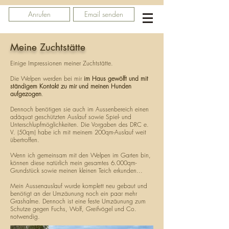
Anrufen
Email senden
Meine Zuchtstätte
Einige Impressionen meiner Zuchtstätte.
Die Welpen werden bei mir
im Haus gewölft und mit
ständigem Kontakt zu mir und meinen Hunden
aufgezogen
.
Dennoch benötigen sie auch im Aussenbereich einen
adäquat geschützten Auslauf sowie Spiel- und
Unterschlupfmöglichkeiten. Die Vorgaben des DRC e.
V. (50qm) habe ich mit meinem 200qm-Auslauf weit
übertroffen.
Wenn ich gemeinsam mit den Welpen im Garten bin,
können diese natürlich mein gesamtes 6.000qm-
Grundstück sowie meinen kleinen Teich erkunden...
Mein Aussenauslauf wurde komplett neu gebaut und
benötigt an der Umzäunung noch ein paar mehr
Grashalme. Dennoch ist eine feste Umzäunung zum
Schutze gegen Fuchs, Wolf, Greifvögel und Co.
notwendig.